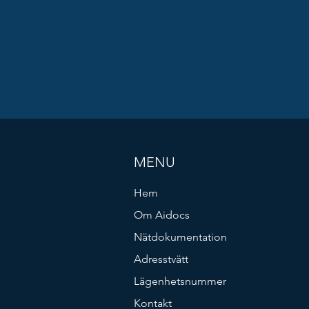
MENU
Hem
Om Aidocs
Nätdokumentation
Adresstvätt
Lägenhetsnummer
Kontakt