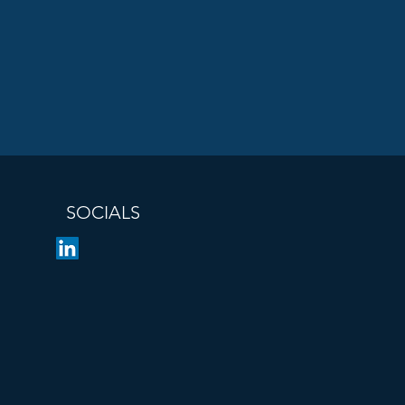
SOCIALS