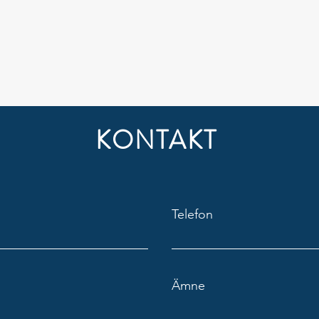
KONTAKT
Telefon
Ämne