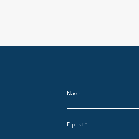
Namn
E-post