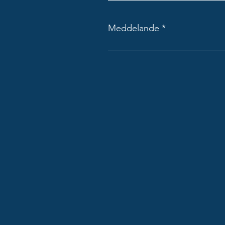
Meddelande